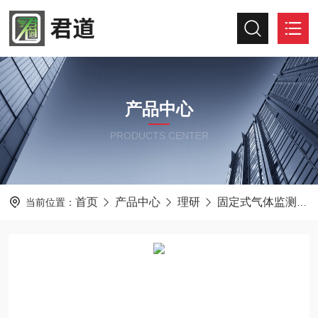
产品中心
PRODUCTS CENTER
首页
产品中心
理研
固定式气体监测仪
当前位置：