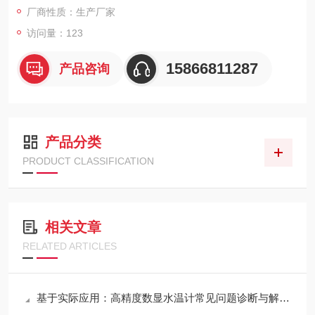
厂商性质：生产厂家
访问量：123
15866811287
产品咨询
产品分类
PRODUCT CLASSIFICATION
相关文章
RELATED ARTICLES
基于实际应用：高精度数显水温计常见问题诊断与解决策略