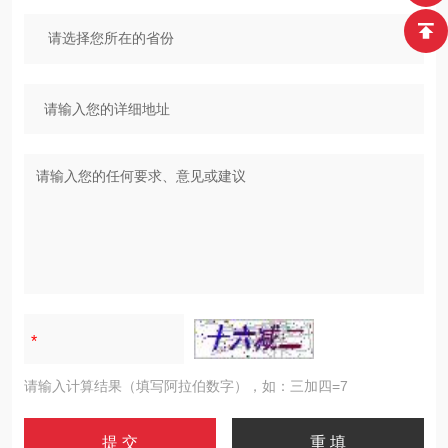
请输入计算结果（填写阿拉伯数字），如：三加四=7