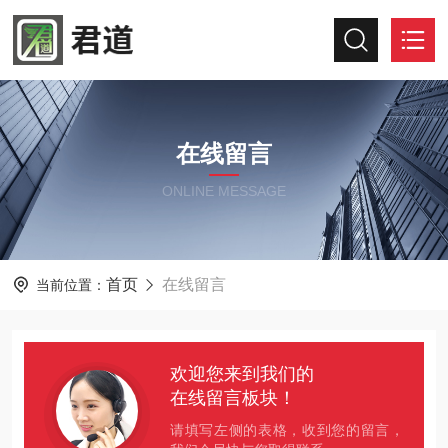
在线留言
ONLINE MESSAGE
首页
在线留言
当前位置：
欢迎您来到我们的
在线留言板块！
请填写左侧的表格，收到您的留言，