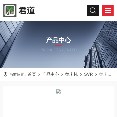
产品中心
PRODUCTS CENTER
首页
产品中心
德卡托
SVR
德卡托Decatur电波流速仪 SVR3D
当前位置：