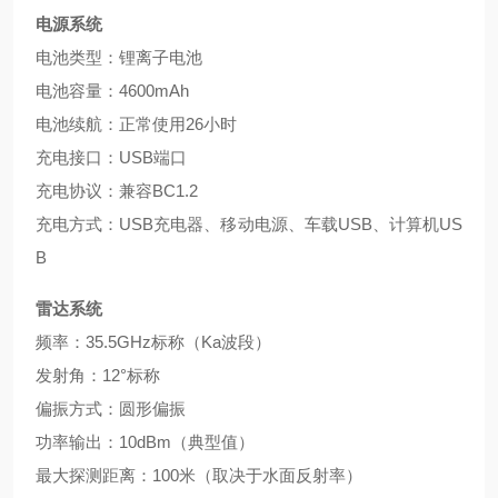
电源系统
电池类型：锂离子电池
电池容量：4600mAh
电池续航：正常使用26小时
充电接口：USB端口
充电协议：兼容BC1.2
充电方式：USB充电器、移动电源、车载USB、计算机US
B
雷达系统
频率：35.5GHz标称（Ka波段）
发射角：12°标称
偏振方式：圆形偏振
功率输出：10dBm（典型值）
最大探测距离：100米（取决于水面反射率）