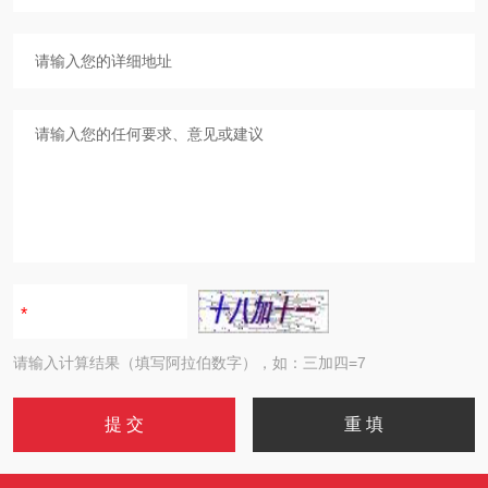
请输入计算结果（填写阿拉伯数字），如：三加四=7