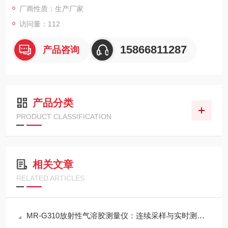
厂商性质：生产厂家
B导出。
访问量：112
15866811287
产品咨询
产品分类
PRODUCT CLASSIFICATION
相关文章
RELATED ARTICLES
MR-G310放射性气溶胶测量仪：连续采样与实时测量一体化设计