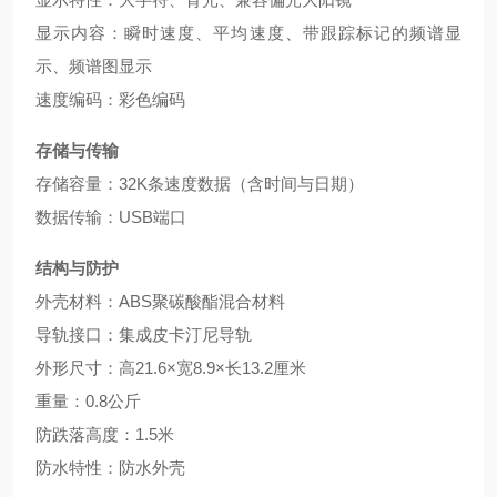
显示内容：瞬时速度、平均速度、带跟踪标记的频谱显
示、频谱图显示
速度编码：彩色编码
存储与传输
存储容量：32K条速度数据（含时间与日期）
数据传输：USB端口
结构与防护
外壳材料：ABS聚碳酸酯混合材料
导轨接口：集成皮卡汀尼导轨
外形尺寸：高21.6×宽8.9×长13.2厘米
重量：0.8公斤
防跌落高度：1.5米
防水特性：防水外壳