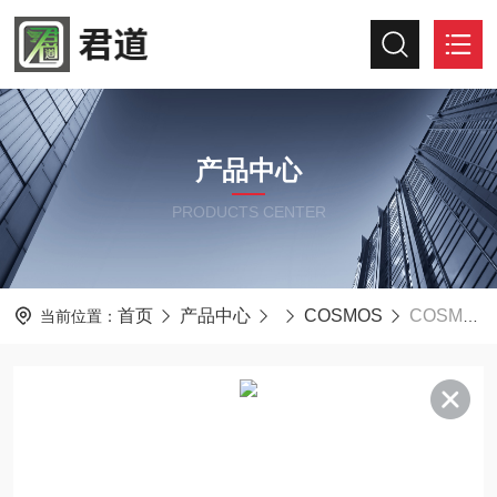
产品中心
PRODUCTS CENTER
首页
产品中心
COSMOS
COSMOS船级社认证四合一报警器XP-302M
当前位置：