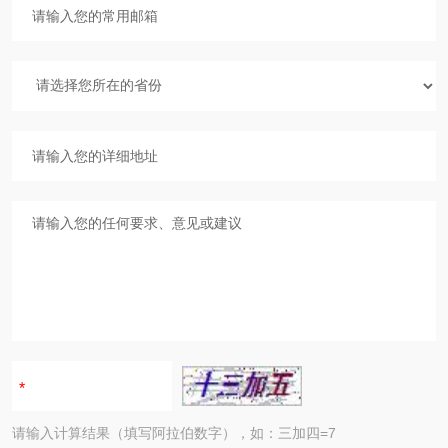
请输入计算结果（填写阿拉伯数字），如：三加四=7