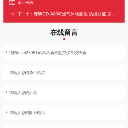
返回列表
理研GD-A80可燃气体检测仪 防爆认证 多点式指示
下一个：
在线留言