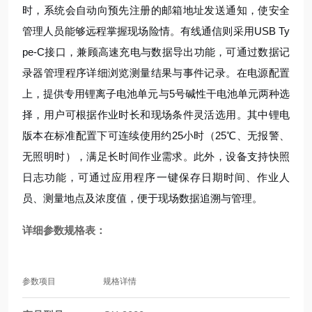
时，系统会自动向预先注册的邮箱地址发送通知，使安全
管理人员能够远程掌握现场险情。有线通信则采用USB Ty
pe-C接口，兼顾高速充电与数据导出功能，可通过数据记
录器管理程序详细浏览测量结果与事件记录。在电源配置
上，提供专用锂离子电池单元与5号碱性干电池单元两种选
择，用户可根据作业时长和现场条件灵活选用。其中锂电
版本在标准配置下可连续使用约25小时（25℃、无报警、
无照明时），满足长时间作业需求。此外，设备支持快照
日志功能，可通过应用程序一键保存日期时间、作业人
员、测量地点及浓度值，便于现场数据追溯与管理。
详细参数规格表：
参数项目
规格详情