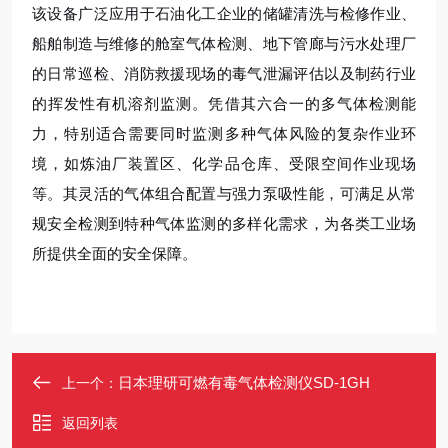
该设备广泛应用于石油化工企业的储罐清洗与检修作业、
船舶制造与维修的舱室气体检测、地下管廊与污水处理厂
的日常巡检、消防救援现场的毒气泄漏评估以及制药行业
的挥发性有机溶剂监测。凭借其六合一的多气体检测能
力，特别适合需要同时监测多种气体风险的复杂作业环
境，如炼油厂装置区、化学品仓库、受限空间作业现场
等。其灵活的气体组合配置与强力泵吸性能，可满足从常
规安全检测到特种气体监测的多样化需求，为各类工业场
所提供全面的安全保障。
日本理研可燃有毒气体检测仪SD-1GH
上一个：
返回列表