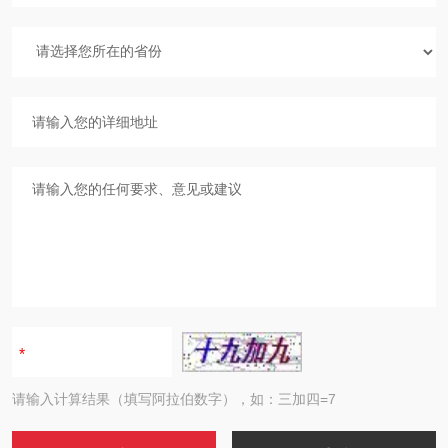
请输入计算结果（填写阿拉伯数字），如：三加四=7