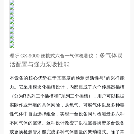
：多气体灵
理研 GX-9000 便携式六合一气体检测仪
活配置与强力泵吸性能
本设备的核心优势在于其高度的检测灵活性与*的采样能
力。它采用模块化插槽设计，内部集成了六个传感器插槽
（分为R系列三个插槽和F系列三个插槽），用户可以根据
实际作业环境的具体风险，从氧气、可燃气体以及多种毒
性气体中自由选择组合，实现一台设备同时检测最多六种
不同气体的需求。这种设计改变了以往需要携带多台设备
或更换检测管才能完成多种气体测量的繁琐模式。除了常