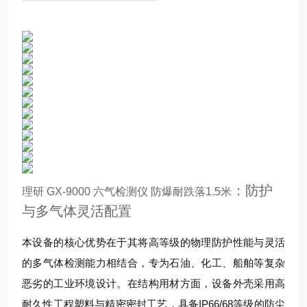
：防护
理研 GX-9000 六气检测仪 防爆耐跌落1.5米
与多气体灵活配置
本设备的核心优势在于其将高等级的物理防护性能与灵活
的多气体检测能力相结合，专为石油、化工、船舶等复杂
恶劣的工业环境设计。在结构用材方面，设备外壳采用高
耐久性工程塑料与精密密封工艺，具备IP66/68等级的防尘