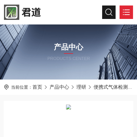
产品中心
PRODUCTS CENTER
首页
产品中心
理研
便携式气体检测仪
当前位置：