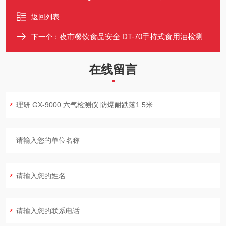
返回列表
夜市餐饮食品安全 DT-70手持式食用油检测仪 TPM值快速测量 热油直测
下一个：
在线留言