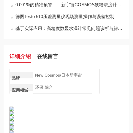
0.001%的精准预警——新宇宙COSMOS铁粉浓度计SDM-72守护齿轮箱健康
德图Testo 510压差测量仪现场测量操作与误差控制
基于实际应用：高精度数显水温计常见问题诊断与解决策略
详细介绍
在线留言
New Cosmos/日本新宇宙
品牌
环保,综合
应用领域