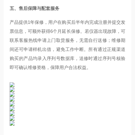
五、售后保障与配套服务
产品提供1年保修，用户在购买后半年内完成注册并提交发
票信息，可额外获得6个月延长保修。若仪器出现故障，可
联系客服热线申请上门取货服务，无需自行送修；维修期
间还可申请样机出借，避免工作中断。所有通过正规渠道
购买的产品均录入序列号数据库，送修时通过序列号核验
即可确认维修资格，保障用户合法权益。