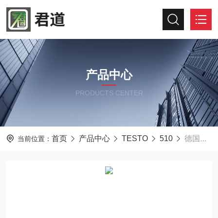
产品中心
PRODUCTS CENTER
首页
产品中心
TESTO
510
德国德图testo510高精度压差风速测量仪
当前位置：