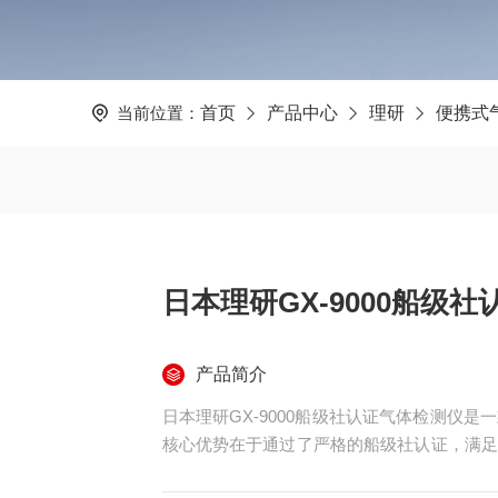
当前位置：
首页
产品中心
理研
便携式
日本理研GX-9000船级
产品简介
日本理研GX-9000船级社认证气体检测仪
核心优势在于通过了严格的船级社认证，满足
时配置六种传感器，灵活检测氧气、可燃气体