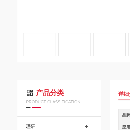
产品分类
详细
PRODUCT CLASSIFICATION
品
理研
应