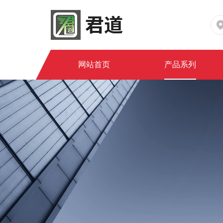
网站首页
产品系列