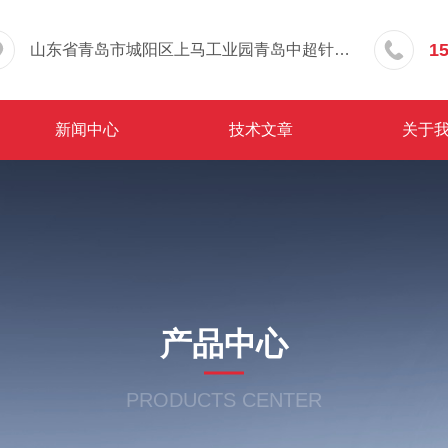
1
山东省青岛市城阳区上马工业园青岛中超针织有限公司院内东办公楼三层
新闻中心
技术文章
关于
产品中心
PRODUCTS CENTER