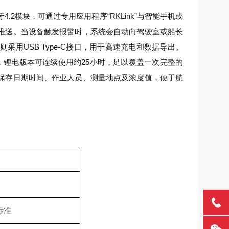
2模块，可通过专用应用程序“RKLink”与智能手机或
推送。当设备触发报警时，系统会自动向驾驶室或船长
用USB Type-C接口，用于高速充电和数据导出。
，锂电版本可连续使用约25小时，足以覆盖一次完整的
保存日期时间、作业人员、测量地点及浓度值，便于航
标准