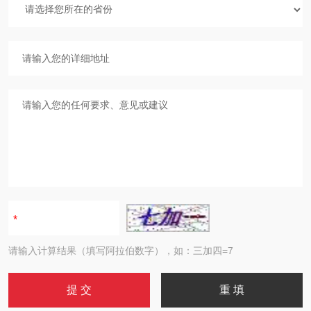
请输入计算结果（填写阿拉伯数字），如：三加四=7