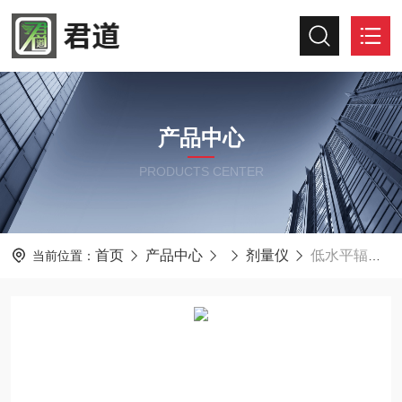
产品中心
PRODUCTS CENTER
首页
产品中心
剂量仪
低水平辐射剂量检测仪 FJ1200
当前位置：