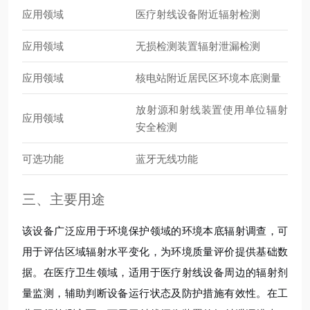
应用领域
医疗射线设备附近辐射检测
应用领域
无损检测装置辐射泄漏检测
应用领域
核电站附近居民区环境本底测量
放射源和射线装置使用单位辐射
应用领域
安全检测
可选功能
蓝牙无线功能
三、主要用途
该设备广泛应用于环境保护领域的环境本底辐射调查，可
用于评估区域辐射水平变化，为环境质量评价提供基础数
据。在医疗卫生领域，适用于医疗射线设备周边的辐射剂
量监测，辅助判断设备运行状态及防护措施有效性。在工