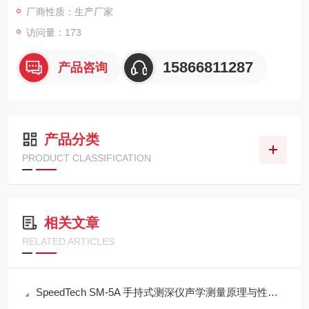
厂商性质：生产厂家
访问量：173
15866811287
产品咨询
产品分类
PRODUCT CLASSIFICATION
相关文章
RELATED ARTICLES
SpeedTech SM-5A 手持式测深仪声学测量原理与性能分析