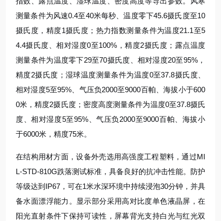
指数、露点温度、湿球温度、密度高度等导出参数。风寒
测量条件为风速0.4至40米每秒、温度零下45.6摄氏度至10
摄氏度，精度1摄氏度；热力指数测量条件为温度21.1至5
4.4摄氏度、相对湿度0至100%，精度2摄氏度；露点温度
测量条件为温度零下29至70摄氏度、相对湿度20至95%，
精度2摄氏度；湿球温度测量条件为温度0至37.8摄氏度、
相对湿度5至95%、气压负2000至9000百帕、海拔小于600
0米，精度2摄氏度；密度高度测量条件为温度0至37.8摄氏
度、相对湿度5至95%、气压负2000至9000百帕、海拔小
于6000米，精度75米。
在结构用材方面，设备外壳选用高强度工程塑料，通过MI
L-STD-810G跌落测试标准，具备良好的抗冲击性能。防护
等级达到IP67，可在1米水深环境中持续浸泡30分钟，并具
备水面漂浮能力。显示部分采用高对比度单色液晶屏，在
阳光直射条件下保持可读性，屏幕背光支持白光与红光双