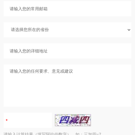
请输入计算结果（填写阿拉伯数字），如：三加四=7