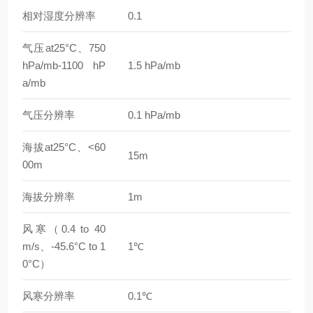
相对湿度分辨率
0.1
气压at25°C、750
hPa/mb-1100 hP
1.5 hPa/mb
a/mb
气压分辨率
0.1 hPa/mb
海拔at25°C、<60
15m
00m
海拔分辨率
1m
风寒（0.4 to 40
m/s、-45.6°C to 1
1℃
0°C）
风寒分辨率
0.1℃