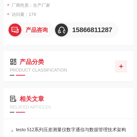
厂商性质：生产厂家
295克，适用于户外监测与现场气象数据采集。
访问量：179
15866811287
产品咨询
产品分类
PRODUCT CLASSIFICATION
相关文章
RELATED ARTICLES
testo 512系列压差测量仪数字通信与数据管理技术架构