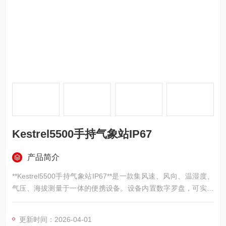
Kestrel5500手持气象站IP67
产品简介
**Kestrel5500手持气象站IP67**是一款集风速、风向、温湿度、
气压、海拔测量于一体的便携设备。设备内置数字罗盘，可实时
计算侧风与逆风数据，测量范围覆盖0.4至40米每秒风速及0至36
0度风向。外壳具备IP67防护等级，支持1米水深浸泡30分钟并可
更新时间：2026-04-01
漂浮于水面。采用单节5号锂电池供电，续航达400小时，重量仅