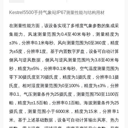
Kestrel5500手持气象站IP67
测量性能与结构用材
在测量性能方面，该设备实现了多维度气象参数的集成采
集能力。风速测量范围为0.4至40米每秒，测量精度为
±3%，分辨率0.1米每秒。风向测量范围为0至360度，精度
为±5度，分辨率1度。基于内置数字罗盘，设备可自动计算
侧风与逆风数据，侧风与逆风测量范围均为3.8至40米每
秒，精度为±5%，分辨率0.1米每秒。空气温度测量范围为
零下30摄氏度至70摄氏度，精度为1摄氏度，分辨率0.1摄
氏度。相对湿度测量范围为0至100%，精度为±3%，分辨
率0.1。气压测量条件为25摄氏度，测量范围750至1100百
帕，精度为±1.5百帕，分辨率0.1百帕。海拔测量条件为25
摄氏度，测量范围小于6000米，精度为15米，分辨率1
米。基于上述基础数据，设备可自动计算输出风寒、热力