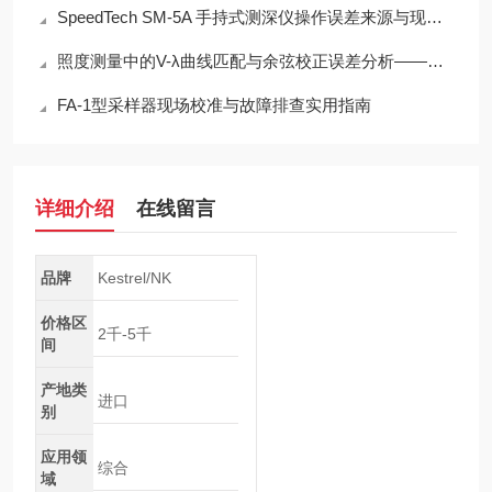
SpeedTech SM-5A 手持式测深仪操作误差来源与现场应用技术规范
照度测量中的V-λ曲线匹配与余弦校正误差分析——以硅光电二极管照度计为例
FA-1型采样器现场校准与故障排查实用指南
详细介绍
在线留言
品牌
Kestrel/NK
价格区
2千-5千
间
产地类
进口
别
应用领
综合
域