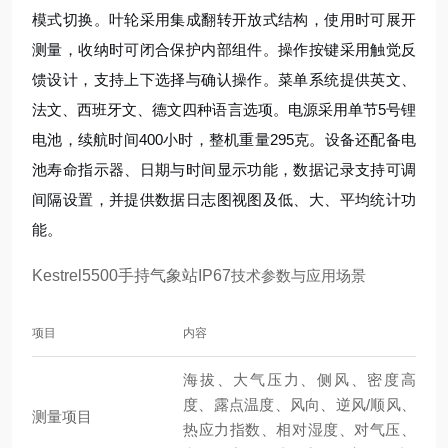
模式切换。叶轮采用集成翻转开放式结构，使用时可展开
测量，收纳时可闭合保护内部组件。操作按键采用触觉反
馈设计，支持上下选择与确认操作。菜单系统提供英文、
法文、西班牙文、德文四种语言选项。电源采用单节5号锂
电池，续航时间400小时，整机重量295克。设备还配备电
池寿命指示器、日期与时间显示功能，数据记录支持可调
间隔设置，并提供数据日志图视图及低、大、平均统计功
能。
Kestrel5500手持气象站IP67
技术参数与应用场景
项目
内容
海拔、大气压力、侧风、密度高
度、露点温度、风向、逆风/顺风、
测量项目
热应力指数、相对湿度、对气压、