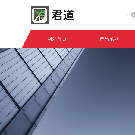
网站首页
产品系列