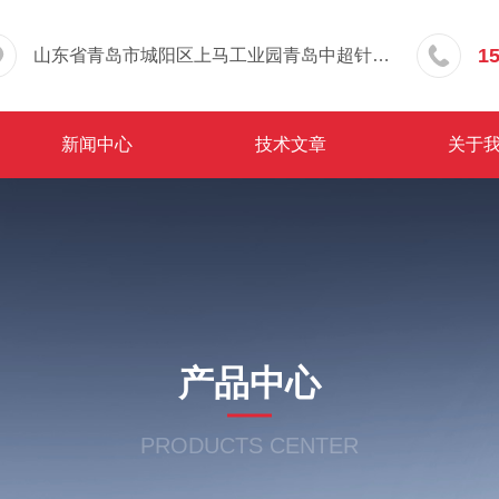
1
山东省青岛市城阳区上马工业园青岛中超针织有限公司院内东办公楼三层
新闻中心
技术文章
关于
产品中心
PRODUCTS CENTER