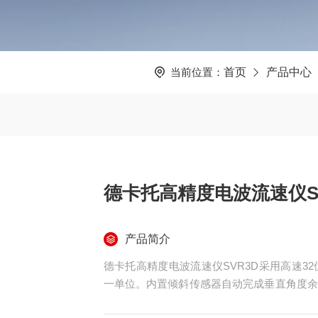
当前位置：
首页
产品中心
德卡托高精度电波流速仪SV
产品简介
德卡托高精度电波流速仪SVR3D采用高速3
一单位。内置倾斜传感器自动完成垂直角度余
量数据反映水体表面实际流速。频谱显示带跟