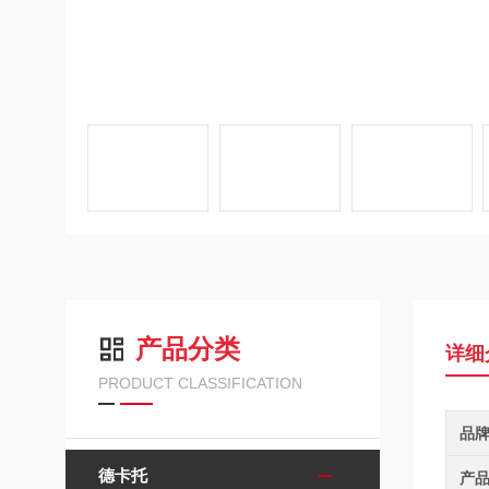
产品分类
详细
PRODUCT CLASSIFICATION
品
德卡托
产