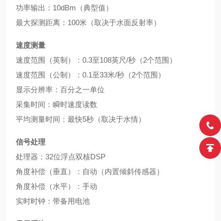
功率输出：10dBm（典型值）
最大探测距离：100米（取决于水面反射率）
速度测量
速度范围（英制）：0.3至108英尺/秒（2个范围）
速度范围（公制）：0.1至33米/秒（2个范围）
显示分辨率：百分之一单位
采集时间：瞬时速度读数
平均测量时间：最快5秒（取决于水情）
信号处理
处理器：32位浮点双核DSP
角度补偿（垂直）：自动（内置倾斜传感器）
角度补偿（水平）：手动
实时时钟：带备用电池