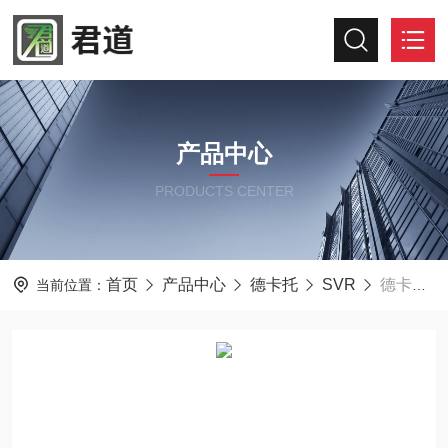
产品中心
PRODUCTS CENTER
首页
产品中心
德卡托
SVR
德卡托非接触式流速仪SVR3D
当前位置：