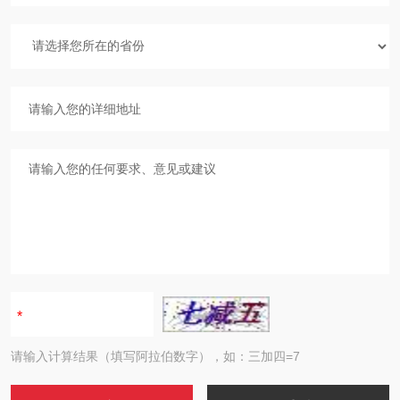
请输入计算结果（填写阿拉伯数字），如：三加四=7