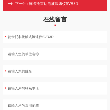
德卡托雷达电波流速仪SVR3D
下一个：
在线留言