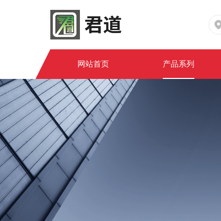
网站首页
产品系列