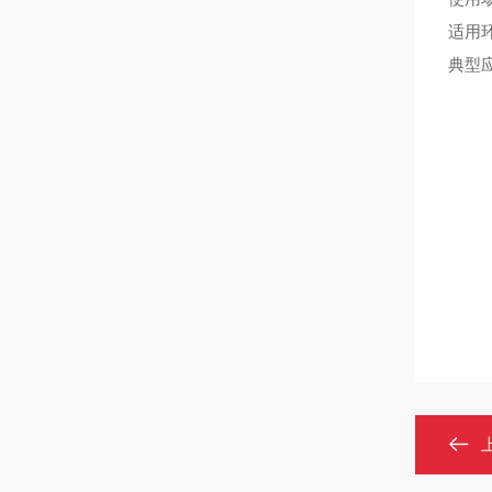
适用
典型