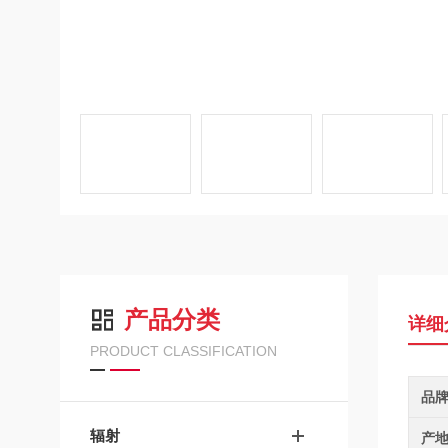
产品分类
详细
PRODUCT CLASSIFICATION
品
辐射
产