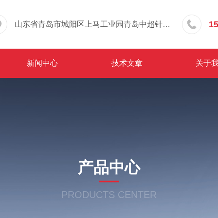
1
山东省青岛市城阳区上马工业园青岛中超针织有限公司院内东办公楼三层
新闻中心
技术文章
关于
产品中心
PRODUCTS CENTER