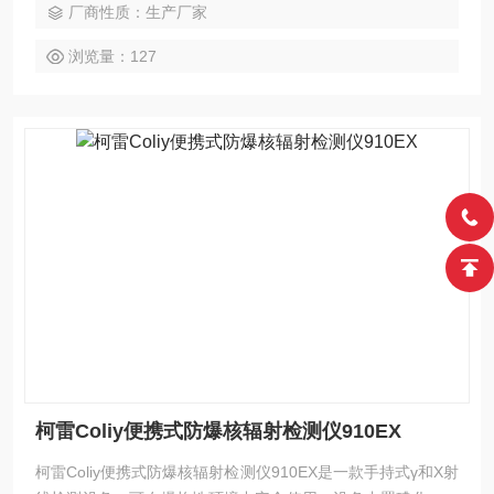
厂商性质：生产厂家
电池供电。
浏览量：127
柯雷Coliy便携式防爆核辐射检测仪910EX
柯雷Coliy便携式防爆核辐射检测仪910EX是一款手持式γ和X射