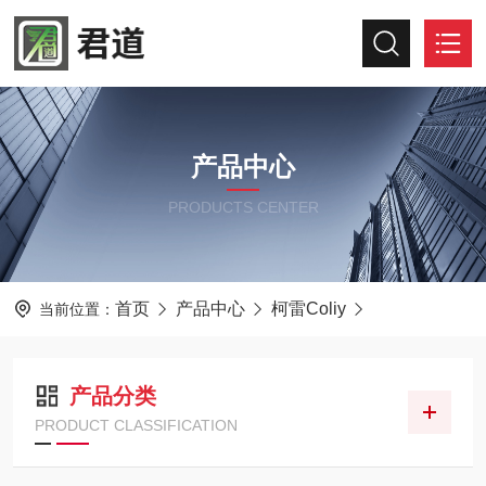
产品中心
PRODUCTS CENTER
首页
产品中心
柯雷Coliy
当前位置：
产品分类
PRODUCT CLASSIFICATION