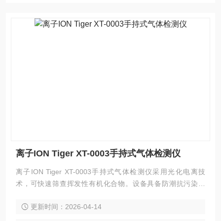
离子ION Tiger XT-0003手持式气体检测仪
离子ION Tiger XT-0003手持式气体检测仪采用光化电离技
术，可快速筛查挥发性有机化合物。设备具备防潮抗污染特
性，在复杂现场环境中保持稳定输出，适用于工业安全、环境
更新时间：2026-04-14
监测及应急排查等任务。