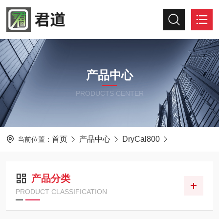
产品中心
PRODUCTS CENTER
首页
产品中心
DryCal800
当前位置：
产品分类
PRODUCT CLASSIFICATION