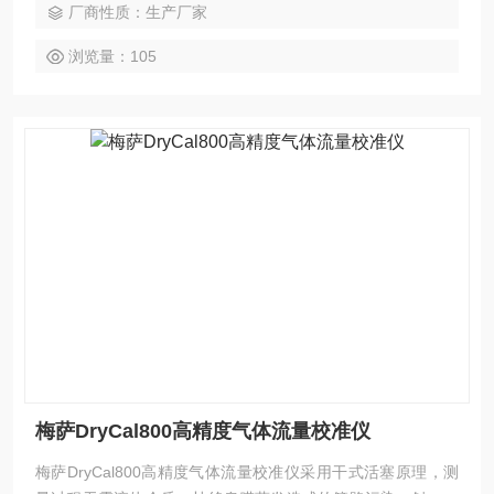
厂商性质：生产厂家
浏览量：105
梅萨DryCal800高精度气体流量校准仪
梅萨DryCal800高精度气体流量校准仪采用干式活塞原理，测