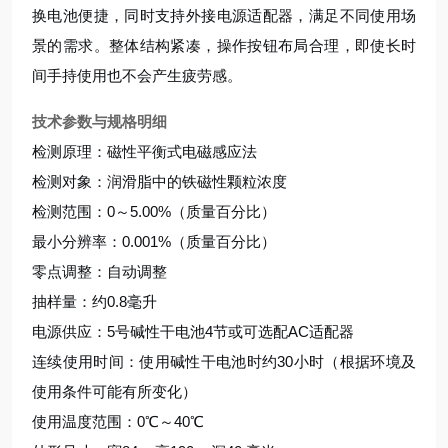
换电池便捷，同时支持外接电源适配器，满足不同使用场
景的需求。整体结构紧凑，操作按钮布局合理，即使长时
间手持使用也不会产生疲劳感。
技术参数与规格明细
检测原理：磁性平衡式电磁感应法
检测对象：润滑脂中的铁磁性颗粒浓度
检测范围：0～5.00%（质量百分比）
最小分辨率：0.001%（质量百分比）
零点调整：自动调整
抽样量：约0.8毫升
电源供应：5号碱性干电池4节或可选配AC适配器
连续使用时间：使用碱性干电池时约30小时（根据环境及
使用条件可能有所变化）
使用温度范围：0℃～40℃