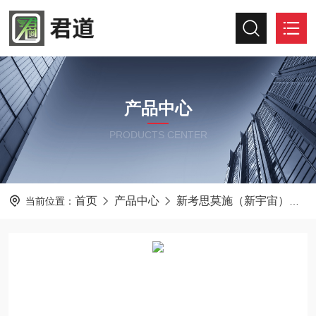
产品中心
PRODUCTS CENTER
首页
产品中心
新考思莫施（新宇宙）
当前位置：