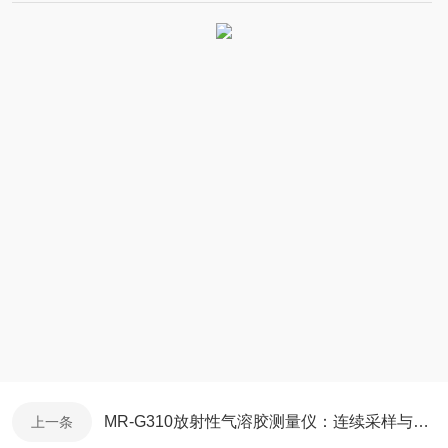
MR-G310放射性气溶胶测量仪：连续采样与实时测量一体化设计
上一条