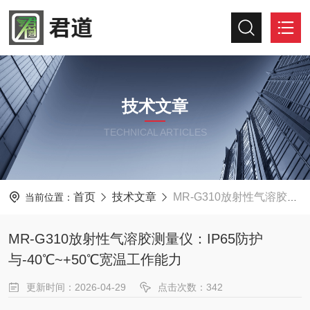
技术文章
TECHNICAL ARTICLES
首页
技术文章
MR-G310放射性气溶胶测量仪：IP65防护与-40℃~+50℃宽温工作能力
当前位置：
MR-G310放射性气溶胶测量仪：IP65防护
与-40℃~+50℃宽温工作能力
更新时间：2026-04-29
点击次数：342