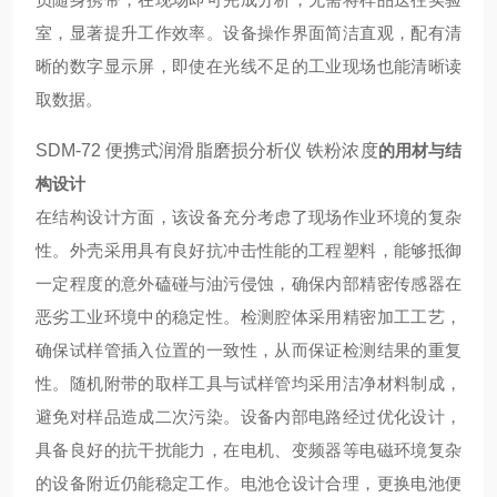
室，显著提升工作效率。设备操作界面简洁直观，配有清
晰的数字显示屏，即使在光线不足的工业现场也能清晰读
取数据。
SDM-72 便携式润滑脂磨损分析仪 铁粉浓度
的用材与结
构设计
在结构设计方面，该设备充分考虑了现场作业环境的复杂
性。外壳采用具有良好抗冲击性能的工程塑料，能够抵御
一定程度的意外磕碰与油污侵蚀，确保内部精密传感器在
恶劣工业环境中的稳定性。检测腔体采用精密加工工艺，
确保试样管插入位置的一致性，从而保证检测结果的重复
性。随机附带的取样工具与试样管均采用洁净材料制成，
避免对样品造成二次污染。设备内部电路经过优化设计，
具备良好的抗干扰能力，在电机、变频器等电磁环境复杂
的设备附近仍能稳定工作。电池仓设计合理，更换电池便