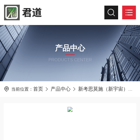
产品中心
PRODUCTS CENTER
首页
产品中心
新考思莫施（新宇宙）
当前位置：