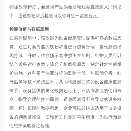
捕捉故障特征，而磨损产生的金属颗粒会直接进入润滑脂
中，通过铁粉浓度检测可以弥补这一监测盲区。
检测价值与数据应用
在实际应用中，该仪器为设备健康管理提供可靠的数据支
持。通过对润滑脂的铁粉浓度进行趋势管理，当检测值出
现持续上升时，往往预示着磨损正在加剧。维护人员可以
结合设备运行参数，综合分析磨损原因，制定针对性的维
护措施。这种基于油液分析的监测手段，与振动分析、红
外热像等技术形成互补，共同构建起完整的设备健康监测
体系。设备提供的量化数据还可用于评估润滑脂的使用寿
命，指导合理的换油周期，避免因润滑不良导致的设备故
障。通过长期的数据积累，企业可以总结出适用于自身设
备的判断基准值，使维护工作更加科学精准，为推行预测
性维护策略奠定基础。