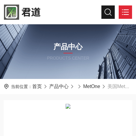
产品中心
PRODUCTS CENTER
首页
产品中心
MetOne
美国MetOne 804手持颗粒计数器 洁净室检测
当前位置：