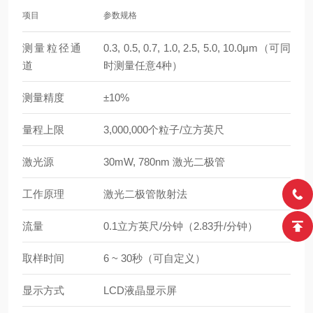
项目
参数规格
测量粒径通
0.3, 0.5, 0.7, 1.0, 2.5, 5.0, 10.0μm（可同
道
时测量任意4种）
测量精度
±10%
量程上限
3,000,000个粒子/立方英尺
激光源
30mW, 780nm 激光二极管
工作原理
激光二极管散射法
流量
0.1立方英尺/分钟（2.83升/分钟）
取样时间
6 ~ 30秒（可自定义）
显示方式
LCD液晶显示屏