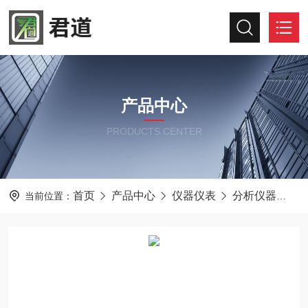
产品中心
PRODUCTS CENTER
首页
产品中心
仪器仪表
分析仪器
油
当前位置：