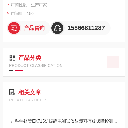
厂商性质：生产厂家
访问量：150
15866811287
产品咨询
产品分类
PRODUCT CLASSIFICATION
相关文章
RELATED ARTICLES
科学处置EX715防爆静电测试仪故障可有效保障检测工作正常开展