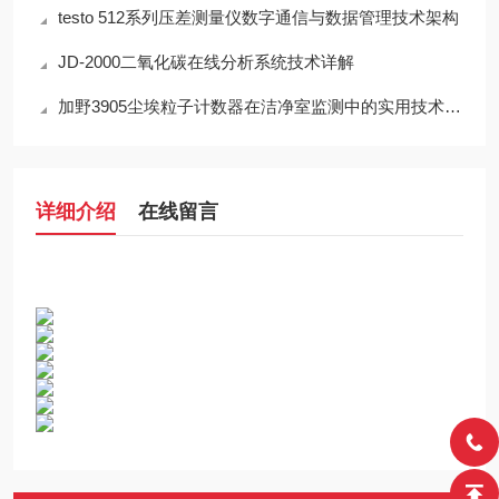
testo 512系列压差测量仪数字通信与数据管理技术架构
JD-2000二氧化碳在线分析系统技术详解
加野3905尘埃粒子计数器在洁净室监测中的实用技术解析
详细介绍
在线留言