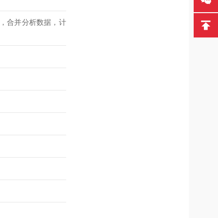
，合并分析数据，计