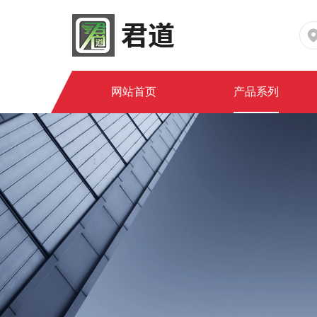
网站首页
产品系列