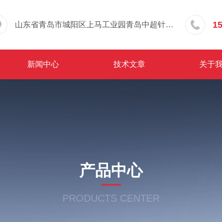
1
山东省青岛市城阳区上马工业园青岛中超针织有限公司院内东办公楼三层
新闻中心
技术文章
关于
产品中心
PRODUCTS CENTER