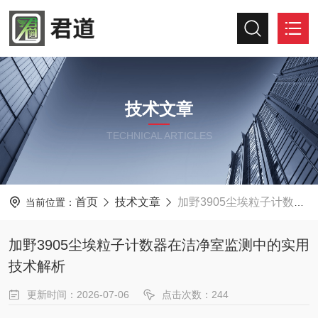
技术文章
TECHNICAL ARTICLES
首页
技术文章
加野3905尘埃粒子计数器在洁净室监测中的实用技术解析
当前位置：
加野3905尘埃粒子计数器在洁净室监测中的实用
技术解析
更新时间：2026-07-06
点击次数：244