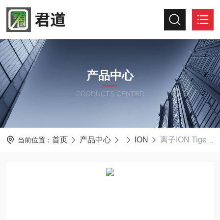
产品中心
PRODUCTS CENTER
首页
产品中心
ION
离子ION Tiger XT-0003 PPB级VOC气体检测仪
当前位置：