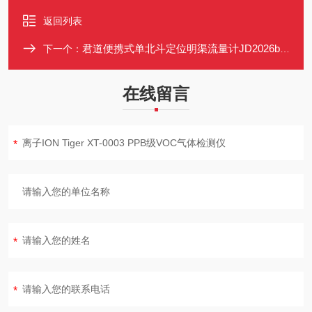
返回列表
君道便携式单北斗定位明渠流量计JD2026bds
下一个：
在线留言