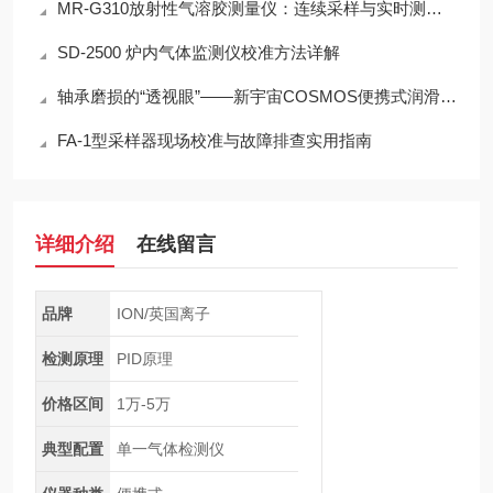
MR-G310放射性气溶胶测量仪：连续采样与实时测量一体化设计
SD-2500 炉内气体监测仪校准方法详解
轴承磨损的“透视眼”——新宇宙COSMOS便携式润滑脂铁粉浓度计SDM-72
FA-1型采样器现场校准与故障排查实用指南
详细介绍
在线留言
品牌
ION/英国离子
检测原理
PID原理
价格区间
1万-5万
典型配置
单一气体检测仪