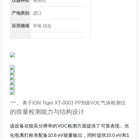
仪器种类
便携式
产地类别
进口
应用领域
环保,综合
一、
离子ION Tiger XT-0003 PPB级VOC气体检测仪
的痕量检测能力与结构设计
该设备在较高分辨率的VOC检测方面提供了可靠表现。光
化电离灯标准配备10.6 eV能量输出，同时提供10.0 eV和1