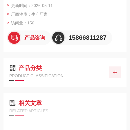
满足户外现场快速检测需求。
更新时间：2026-05-11
厂商性质：生产厂家
访问量：156
15866811287
产品咨询
产品分类
PRODUCT CLASSIFICATION
相关文章
RELATED ARTICLES