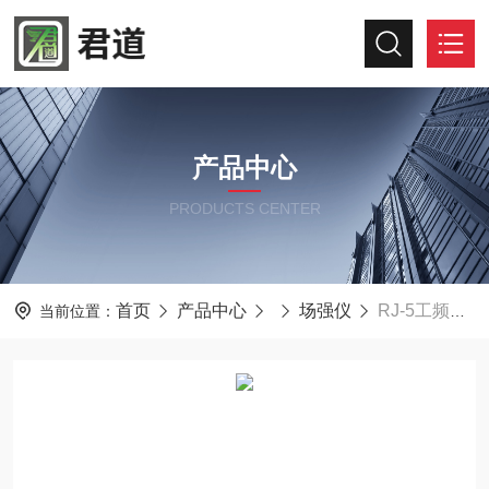
产品中心
PRODUCTS CENTER
首页
产品中心
场强仪
RJ-5工频电场场强仪环境监测1～20000V/m
当前位置：