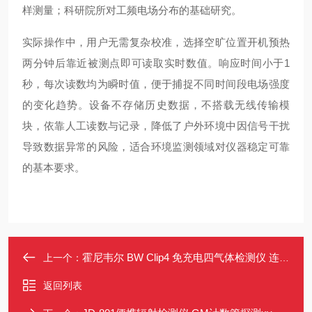
样测量；科研院所对工频电场分布的基础研究。
实际操作中，用户无需复杂校准，选择空旷位置开机预热
两分钟后靠近被测点即可读取实时数值。响应时间小于1
秒，每次读数均为瞬时值，便于捕捉不同时间段电场强度
的变化趋势。设备不存储历史数据，不搭载无线传输模
块，依靠人工读数与记录，降低了户外环境中因信号干扰
导致数据异常的风险，适合环境监测领域对仪器稳定可靠
的基本要求。
霍尼韦尔 BW Clip4 免充电四气体检测仪 连续运行2年 即开即用
上一个：
返回列表