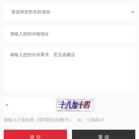
请输入计算结果（填写阿拉伯数字），如：三加四=7