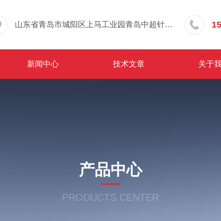
1
山东省青岛市城阳区上马工业园青岛中超针织有限公司院内东办公楼三层
新闻中心
技术文章
关于
产品中心
PRODUCTS CENTER