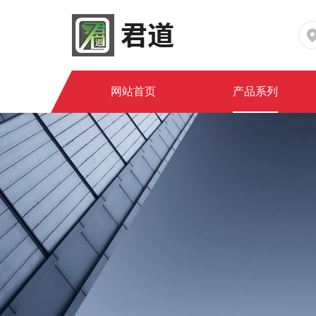
网站首页
产品系列