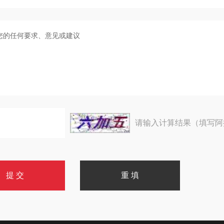
请输入计算结果（填写阿