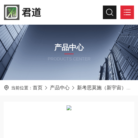
产品中心
PRODUCTS CENTER
首页
产品中心
新考思莫施（新宇宙）
当前位置：