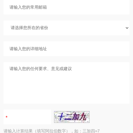
请输入计算结果（填写阿拉伯数字），如：三加四=7