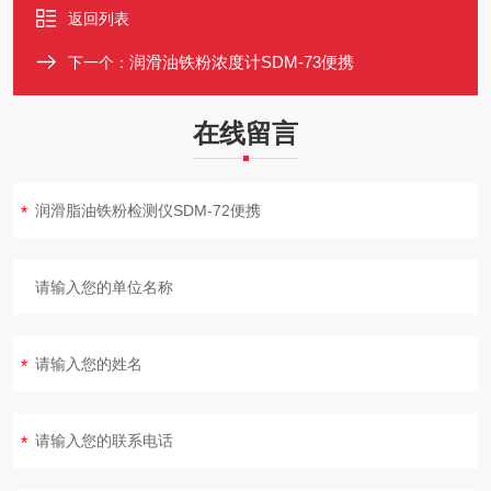
返回列表
润滑油铁粉浓度计SDM-73便携
下一个：
在线留言