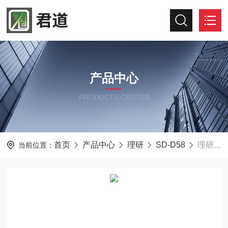
产品中心
PRODUCTS CENTER
首页
产品中心
理研
SD-D58
理研SD-D58-AC-GH防爆型可燃毒性气体检测仪
当前位置：