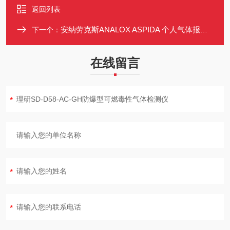
返回列表
安纳劳克斯ANALOX ASPIDA 个人气体报警仪 OLED显示 防水IP65
下一个：
在线留言