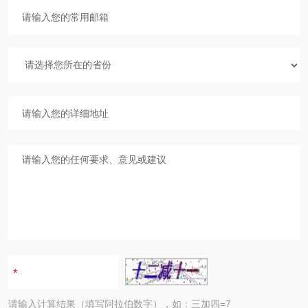
请输入计算结果（填写阿拉伯数字），如：三加四=7