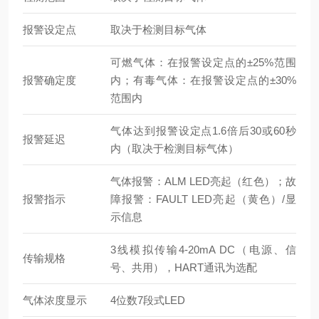
报警设定点
取决于检测目标气体
可燃气体：在报警设定点的±25%范围
报警确定度
内；有毒气体：在报警设定点的±30%
范围内
气体达到报警设定点1.6倍后30或60秒
报警延迟
内（取决于检测目标气体）
气体报警：ALM LED亮起（红色）；故
报警指示
障报警：FAULT LED亮起（黄色）/显
示信息
3线模拟传输4-20mA DC（电源、信
传输规格
号、共用），HART通讯为选配
气体浓度显示
4位数7段式LED