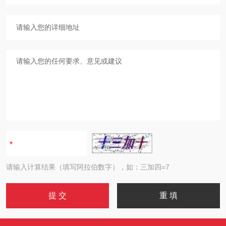
请输入计算结果（填写阿拉伯数字），如：三加四=7