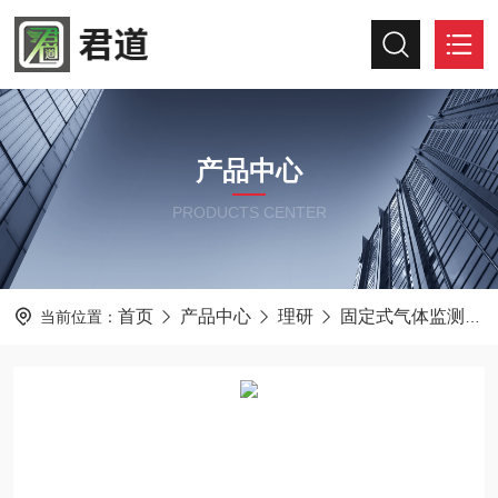
产品中心
PRODUCTS CENTER
首页
产品中心
理研
固定式气体监测仪
当前位置：