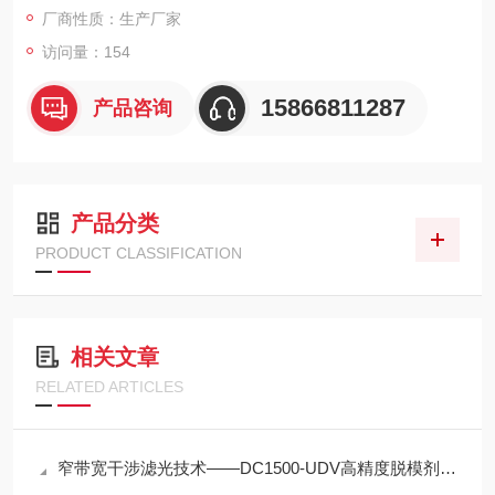
厂商性质：生产厂家
访问量：154
15866811287
产品咨询
产品分类
PRODUCT CLASSIFICATION
相关文章
RELATED ARTICLES
窄带宽干涉滤光技术——DC1500-UDV高精度脱模剂浓度检测的光学核心