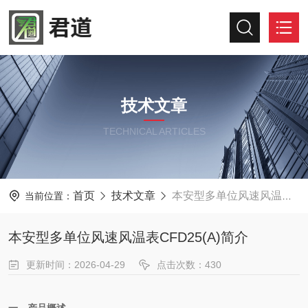
技术文章
TECHNICAL ARTICLES
首页
技术文章
本安型多单位风速风温表CFD25(A)简介
当前位置：
本安型多单位风速风温表CFD25(A)简介
更新时间：2026-04-29
点击次数：430