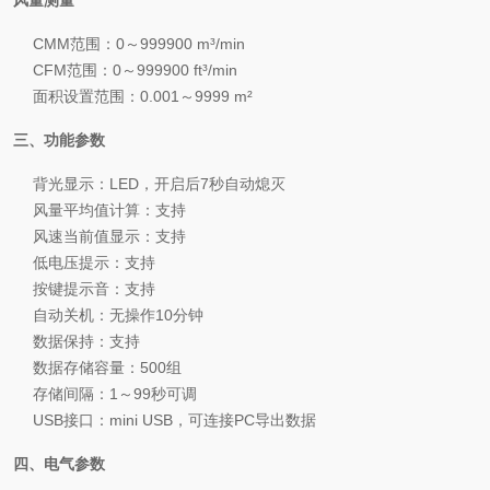
风量测量
CMM范围：0～999900 m³/min
CFM范围：0～999900 ft³/min
面积设置范围：0.001～9999 m²
三、功能参数
背光显示：LED，开启后7秒自动熄灭
风量平均值计算：支持
风速当前值显示：支持
低电压提示：支持
按键提示音：支持
自动关机：无操作10分钟
数据保持：支持
数据存储容量：500组
存储间隔：1～99秒可调
USB接口：mini USB，可连接PC导出数据
四、电气参数