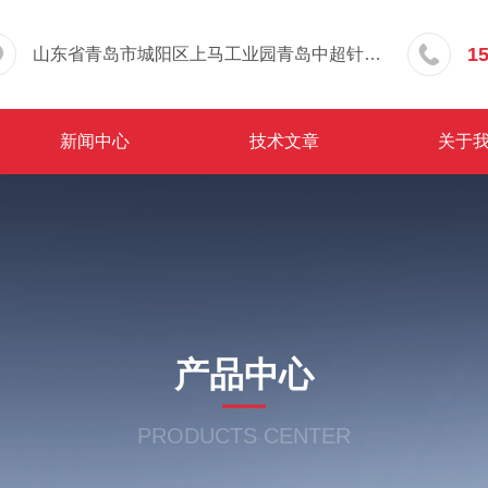
1
山东省青岛市城阳区上马工业园青岛中超针织有限公司院内东办公楼三层
新闻中心
技术文章
关于
产品中心
PRODUCTS CENTER