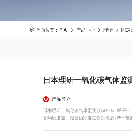
当前位置：
首页
产品中心
理研
固定
日本理研一氧化碳气体监测仪
产品简介
日本理研一氧化碳气体监测仪SD-1GH采
备响应迅速，报警确定度在设定点的±25%范
与外部报警单元联动构建预警网络。