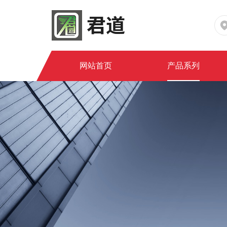
网站首页
产品系列