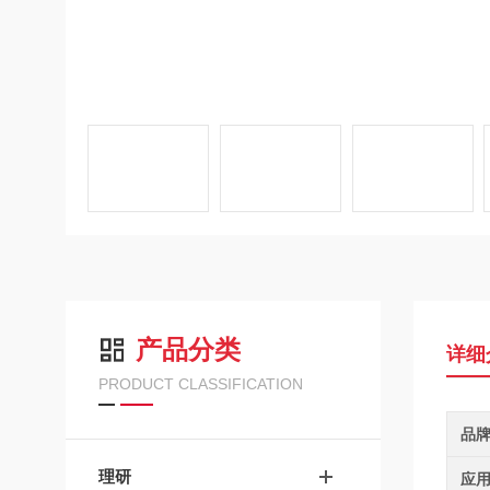
产品分类
详细
PRODUCT CLASSIFICATION
品
理研
应