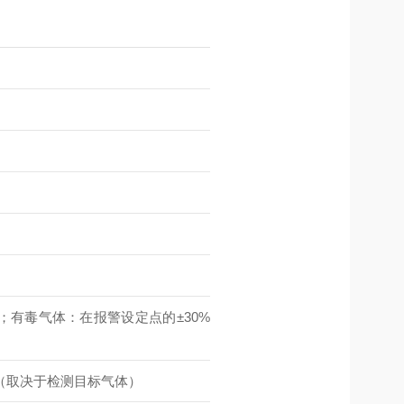
；有毒气体：在报警设定点的±30%
内（取决于检测目标气体）