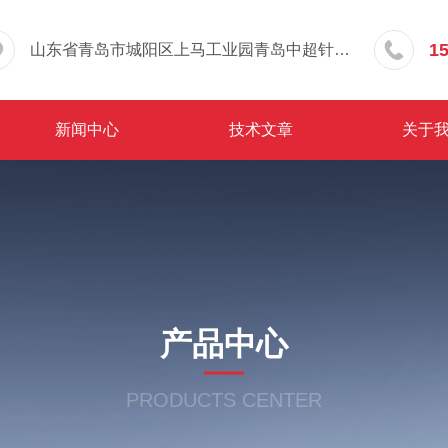
1
山东省青岛市城阳区上马工业园青岛中超针织有限公司院内东办公楼三层
新闻中心
技术文章
关于
产品中心
PRODUCTS CENTER