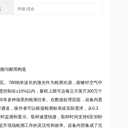
域
环保,综合
性能与耐用构造
瓦、780纳米波长的激光作为检测光源，能够对空气中
度控制在±10%以内，量程上限可达每立方英尺300万个
间等多种场景的检测任务。在数据处理层面，设备内置
通道，操作者可以根据检测标准或实际需求，从0.3、
合进行实时监测和显示。取样速度快捷，取样时间支持6至30秒
提升现场检测工作的灵活性和效率。设备内部集成了完