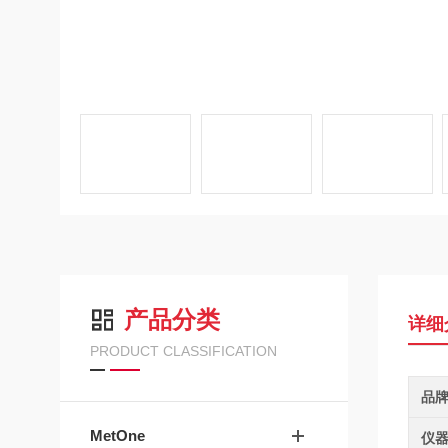
产品分类
详细
PRODUCT CLASSIFICATION
品
MetOne
仪