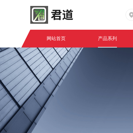
网站首页
产品系列