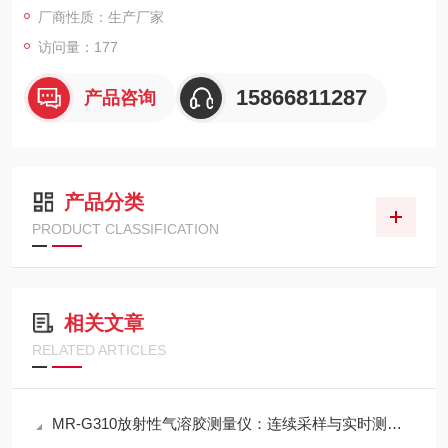
厂商性质：生产厂家
访问量：177
15866811287
产品咨询
产品分类
PRODUCT CLASSIFICATION
相关文章
RELATED ARTICLES
MR-G310放射性气溶胶测量仪：连续采样与实时测量一体化设计