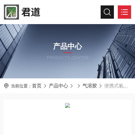
产品中心
PRODUCTS CENTER
首页
产品中心
气溶胶
便携式氡补偿气溶胶监测仪MR-G310
当前位置：