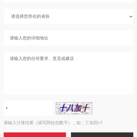
请输入计算结果（填写阿拉伯数字），如：三加四=7