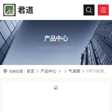
产品中心
PRODUCTS CENTER
首页
产品中心
气溶胶
PIPS探测器气溶胶测量仪MR-G310
当前位置：