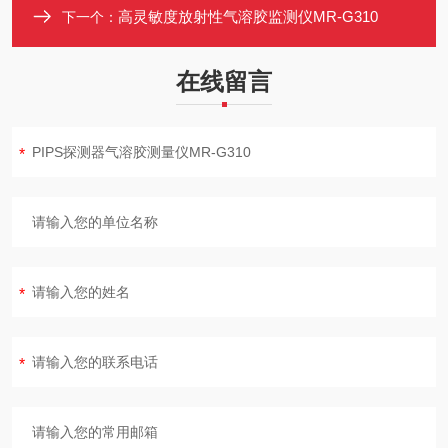
高灵敏度放射性气溶胶监测仪MR-G310
下一个：
在线留言