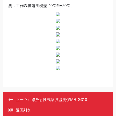
测，工作温度范围覆盖-40℃至+50℃。
αβ放射性气溶胶监测仪MR-G310
上一个：
返回列表