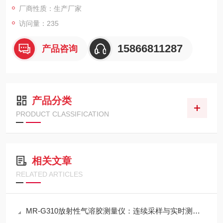
厂商性质：生产厂家
访问量：235
15866811287
产品咨询
产品分类
PRODUCT CLASSIFICATION
相关文章
RELATED ARTICLES
MR-G310放射性气溶胶测量仪：连续采样与实时测量一体化设计