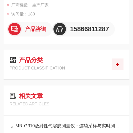
厂商性质：生产厂家
访问量：180
15866811287
产品咨询
产品分类
PRODUCT CLASSIFICATION
相关文章
RELATED ARTICLES
MR-G310放射性气溶胶测量仪：连续采样与实时测量一体化设计