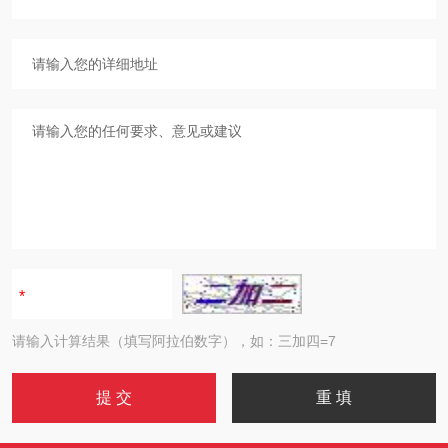
请输入计算结果（填写阿拉伯数字），如：三加四=7