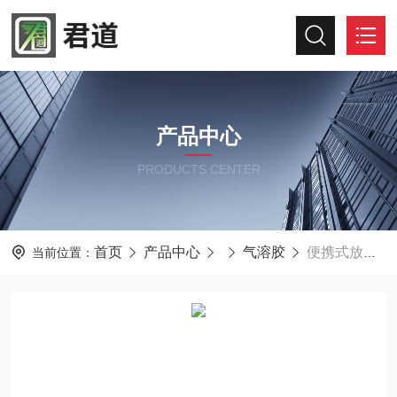
产品中心
PRODUCTS CENTER
首页
产品中心
气溶胶
便携式放射性气溶胶测量仪MR-G310
当前位置：