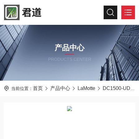
产品中心
PRODUCTS CENTER
首页
产品中心
LaMotte
DC1500-UDV
当前位置：