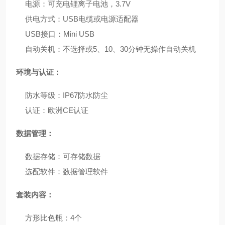
电源：可充电锂离子电池，3.7V
供电方式：USB电缆或电源适配器
USB接口：Mini USB
自动关机：不选择或5、10、30分钟无操作自动关机
环境与认证：
防水等级：IP67防水防尘
认证：欧洲CE认证
数据管理：
数据存储：可存储数据
选配软件：数据管理软件
套装内容：
方形比色瓶：4个