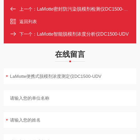
LaMotte密封防污染脱模剂检测仪DC1500-UDV
上一个：
返回列表
LaMotte智能脱模剂浓度分析仪DC1500-UDV
下一个：
在线留言