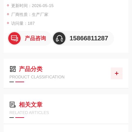
线。设备开机后快速进入测量状态，适合需要频繁更换检测地点
更新时间：2026-05-15
的使用场景。
厂商性质：生产厂家
访问量：187
15866811287
产品咨询
产品分类
PRODUCT CLASSIFICATION
相关文章
RELATED ARTICLES