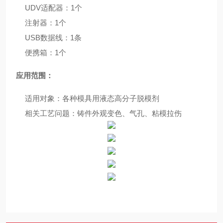
UDV适配器：1个
注射器：1个
USB数据线：1条
便携箱：1个
应用范围：
适用对象：各种模具用液态高分子脱模剂
相关工艺问题：铸件外观变色、气孔、粘模拉伤