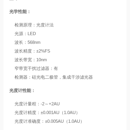
光学性能：
检测原理：光度计法
光源：LED
波长：568nm
波长精度：±2%FS
波长带宽：10nm
窄带宽干扰过滤器：有
检测器：硅光电二极管，集成干涉滤光器
光度计性能：
光度计量程：-2～+2AU
光度计精度：±0.001AU（1.0AU）
光度计准确度：±0.005AU（1.0AU）