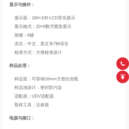
显示与操作：
显示器：160×100 LCD背光显示
显示格式：20×6数字图形显示
按键：6键
语言：中文、英文等7种语言
校准方式：方便校准设计
样品处理：
样品室：可容纳10mm方形比色瓶
样品池设计：密封防污染
适配器：UDV适配器
取样工具：注射器
电源与接口：