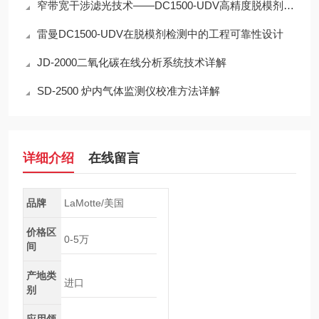
窄带宽干涉滤光技术——DC1500-UDV高精度脱模剂浓度检测的光学核心
雷曼DC1500-UDV在脱模剂检测中的工程可靠性设计
JD-2000二氧化碳在线分析系统技术详解
SD-2500 炉内气体监测仪校准方法详解
详细介绍
在线留言
品牌
LaMotte/美国
价格区
0-5万
间
产地类
进口
别