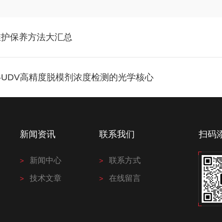
维护保养方法大汇总
0-UDV高精度脱模剂浓度检测的光学核心
新闻资讯
联系我们
扫码
新闻中心
联系方式
技术文章
在线留言