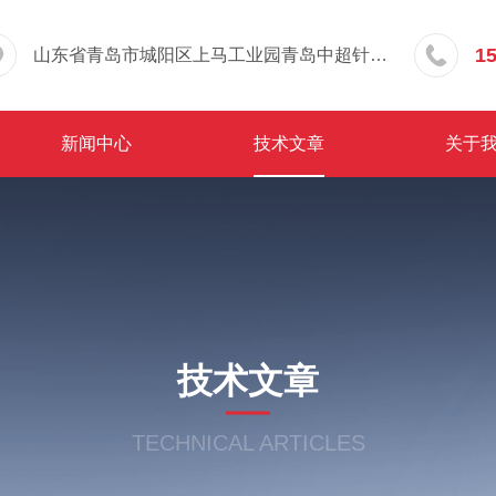
1
山东省青岛市城阳区上马工业园青岛中超针织有限公司院内东办公楼三层
新闻中心
技术文章
关于
技术文章
TECHNICAL ARTICLES