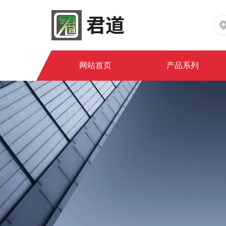
网站首页
产品系列