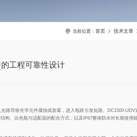
当前位置：
首页
技术文章
测中的工程可靠性设计
路导致光学元件腐蚀或发霉，进入电路引发短路。DC1500-UD
结构、比色瓶与适配器的配合方式，以及IP67整体防水对长期使用