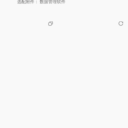
选配附件： 数据管理软件