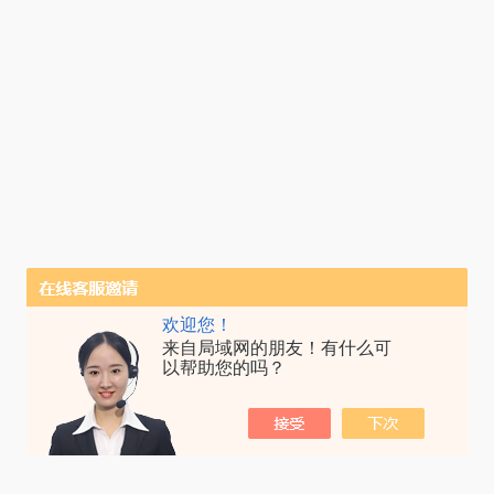
欢迎您！
来自局域网的朋友！有什么可
以帮助您的吗？