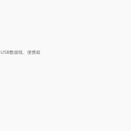
、USB数据线、便携箱