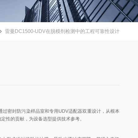
雷曼DC1500-UDV在脱模剂检测中的工程可靠性设计
V通过密封防污染样品室和专用UDV适配器双重设计，从根本
稳定性的贡献，为设备选型提供技术参考。