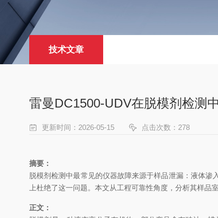
技术文章
雷曼DC1500-UDV在脱模剂检
更新时间：2026-05-15
点击次数：278
摘要：
脱模剂检测中最常见的仪器故障来源于样品泄漏：液体渗入光
上杜绝了这一问题。本文从工程可靠性角度，分析其样品室
正文：