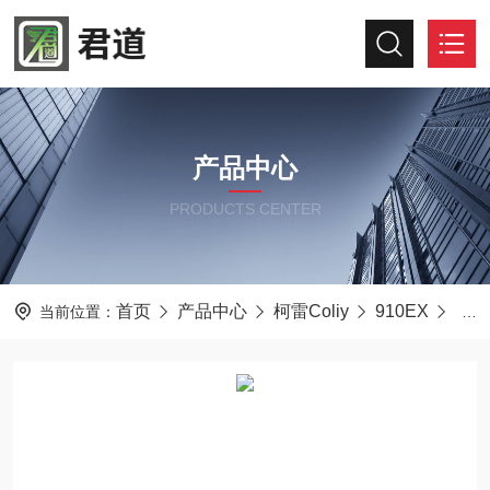
产品中心
PRODUCTS CENTER
首页
产品中心
柯雷Coliy
910EX
柯雷
当前位置：