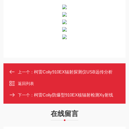
柯雷Coliy910EX辐射探测仪USB远传分析
上一个：
返回列表
柯雷Coliy防爆型910EX核辐射检测Xγ射线
下一个：
在线留言