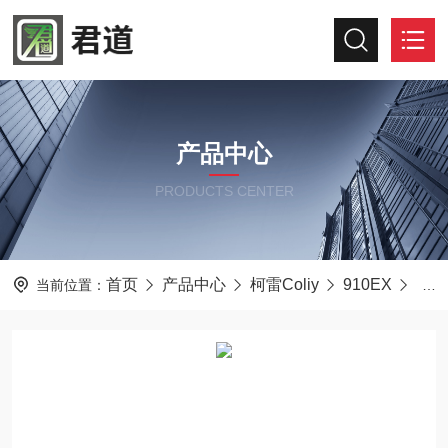
产品中心
PRODUCTS CENTER
首页
产品中心
柯雷Coliy
910EX
柯雷
当前位置：