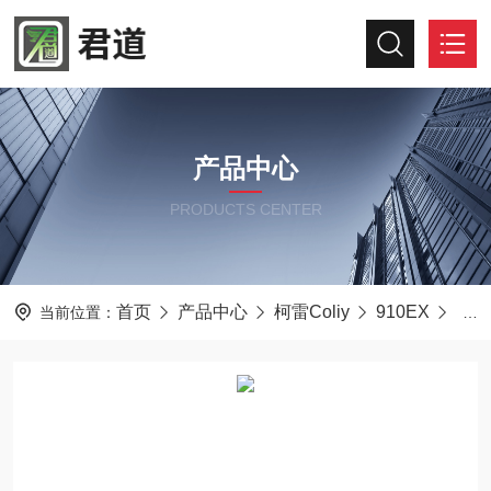
产品中心
PRODUCTS CENTER
首页
产品中心
柯雷Coliy
910EX
柯雷
当前位置：