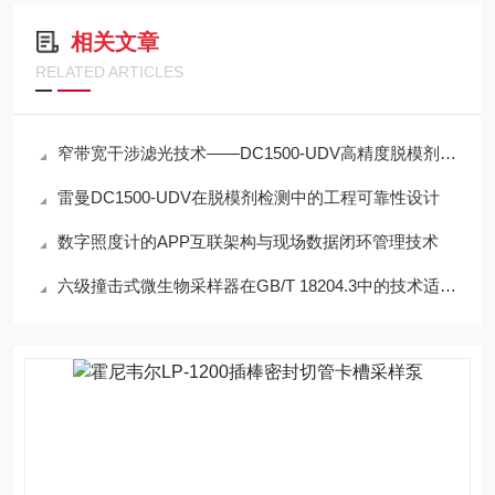
相关文章
RELATED ARTICLES
窄带宽干涉滤光技术——DC1500-UDV高精度脱模剂浓度检测的光学核心
雷曼DC1500-UDV在脱模剂检测中的工程可靠性设计
数字照度计的APP互联架构与现场数据闭环管理技术
六级撞击式微生物采样器在GB/T 18204.3中的技术适配性分析