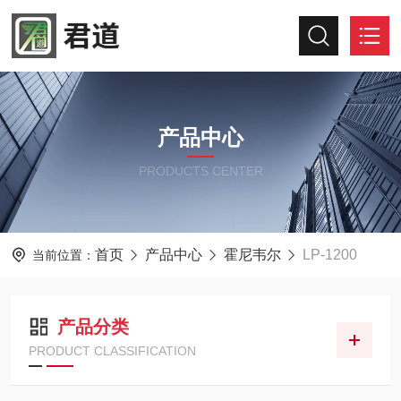
产品中心
PRODUCTS CENTER
首页
产品中心
霍尼韦尔
LP-1200
当前位置：
产品分类
PRODUCT CLASSIFICATION