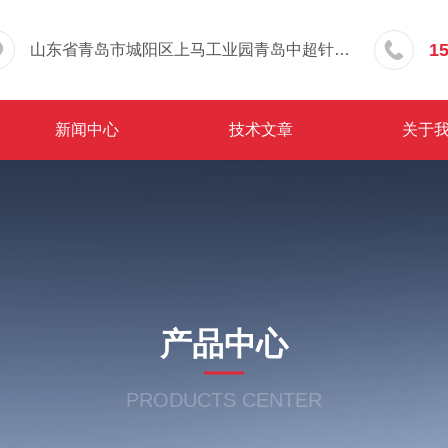
1
山东省青岛市城阳区上马工业园青岛中超针织有限公司院内东办公楼三层
新闻中心
技术文章
关于
产品中心
PRODUCTS CENTER