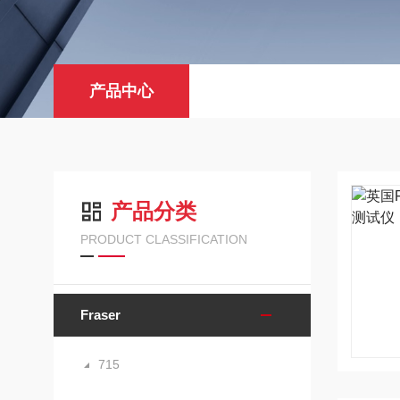
产品中心
产品分类
PRODUCT CLASSIFICATION
Fraser
715