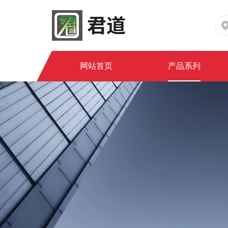
网站首页
产品系列