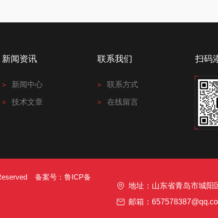
新闻资讯
联系我们
扫码
新闻中心
联系方式
技术文章
在线留言
s Reserved 备案号：
鲁ICP备
地址：山东省青岛市城阳
邮箱：657578387@qq.c