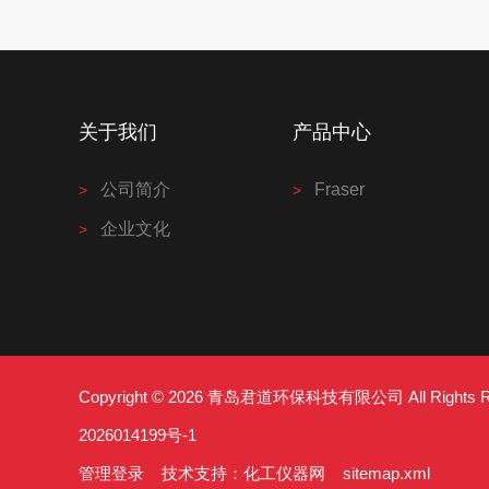
关于我们
产品中心
公司简介
Fraser
企业文化
Copyright © 2026 青岛君道环保科技有限公司 All Right
2026014199号-1
管理登录
技术支持：
化工仪器网
sitemap.xml