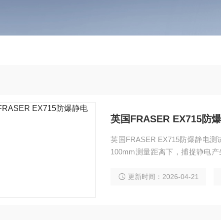
英国FRASER EX715
英国FRASER EX715防爆
100mm测量距离下，捕捉静电产
机身配备保持读数、自动关机与
患。
更新时间：2026-04-21