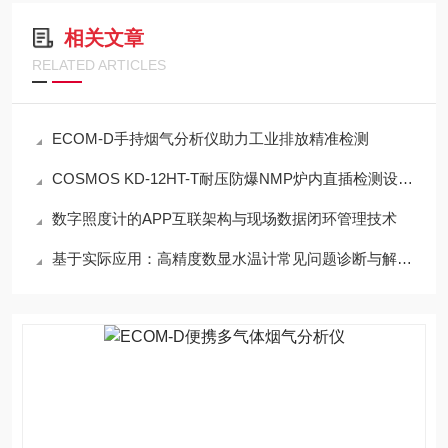
相关文章
RELATED ARTICLES
ECOM-D手持烟气分析仪助力工业排放精准检测
COSMOS KD-12HT-T耐压防爆NMP炉内直插检测设备工程设计指南
数字照度计的APP互联架构与现场数据闭环管理技术
基于实际应用：高精度数显水温计常见问题诊断与解决策略