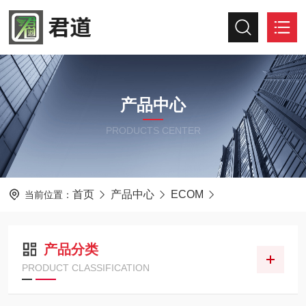
产品中心
PRODUCTS CENTER
首页
产品中心
ECOM
当前位置：
产品分类
PRODUCT CLASSIFICATION