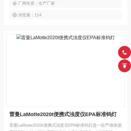
厂商性质：生产厂家
浏览量：114
雷曼LaMotte2020t便携式浊度仪EPA标准钨灯
雷曼LaMotte2020t便携式浊度仪EPA标准钨灯是一款严格依据