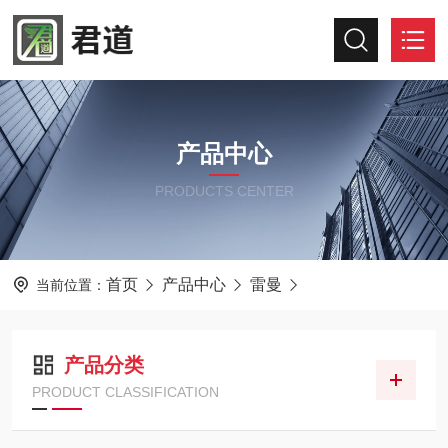
产品中心
PRODUCTS CENTER
首页
产品中心
雷曼
当前位置：
产品分类
PRODUCT CLASSIFICATION