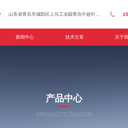
1
山东省青岛市城阳区上马工业园青岛中超针织有限公司院内东办公楼三层
新闻中心
技术文章
关于
产品中心
PRODUCTS CENTER