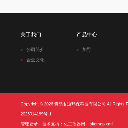
关于我们
产品中心
公司简介
加野
企业文化
Copyright © 2026 青岛君道环保科技有限公司 All Right
2026014199号-1
管理登录
技术支持：
化工仪器网
sitemap.xml