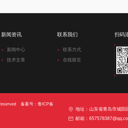
新闻资讯
联系我们
扫码
新闻中心
联系方式
技术文章
在线留言
s Reserved 备案号：
鲁ICP备
地址：山东省青岛市城阳
邮箱：657578387@qq.c