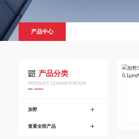
产品中心
产品分类
PRODUCT CLASSIFICATION
加野
查看全部产品