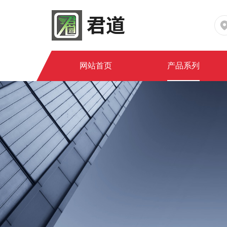
网站首页
产品系列