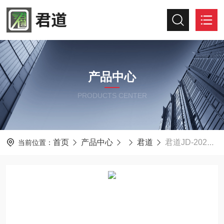
产品中心
PRODUCTS CENTER
首页
产品中心
君道
君道JD-2026BDS便携式明渠流量计 溯源版
当前位置：