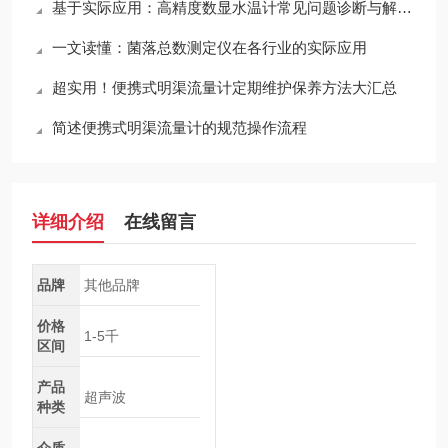
基于实际应用：高精度数显水温计常见问题诊断与解决策略
一文读懂：菌落总数测定仪在各行业的实际应用
超实用！便携式明渠流量计定期维护保养方法大汇总
简述便携式明渠流量计的规范操作流程
详细介绍
在线留言
品牌
其他品牌
价格
1-5千
区间
产品
超声波
种类