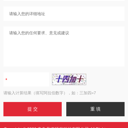
请输入计算结果（填写阿拉伯数字），如：三加四=7