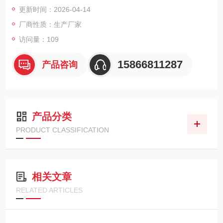
更新时间：2026-04-14
厂商性质：生产厂家
访问量：109
15866811287
产品咨询
产品分类
PRODUCT CLASSIFICATION
相关文章
RELATED ARTICLES