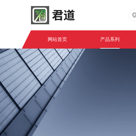
网站首页
产品系列