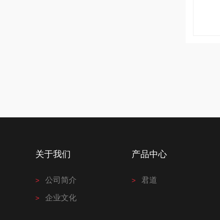
关于我们
产品中心
公司简介
君道
企业文化