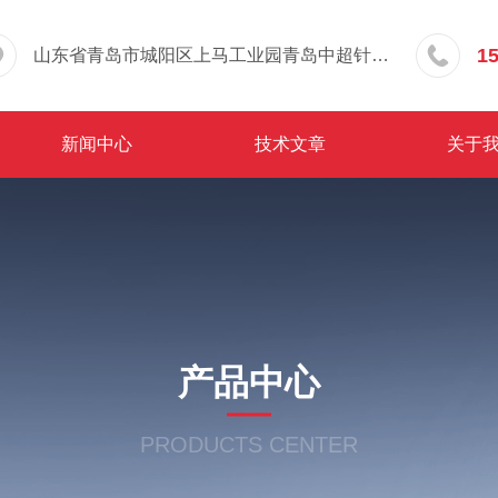
1
山东省青岛市城阳区上马工业园青岛中超针织有限公司院内东办公楼三层
新闻中心
技术文章
关于
产品中心
PRODUCTS CENTER