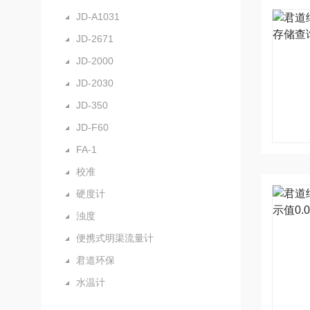
JD-A1031
JD-2671
JD-2000
JD-2030
JD-350
JD-F60
FA-1
校准
硬度计
浊度
便携式明渠流量计
君道环保
水温计