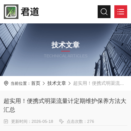
技术文章
TECHNICAL ARTICLES
首页
技术文章
超实用！便携式明渠流量计定期维护保养方法大汇总
当前位置：
超实用！便携式明渠流量计定期维护保养方法大
汇总
更新时间：2026-05-18
点击次数：276